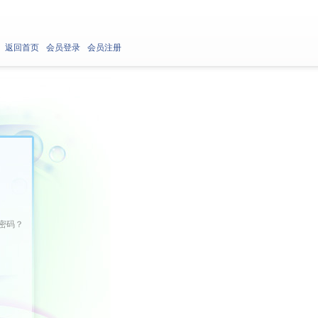
返回首页
会员登录
会员注册
密码？