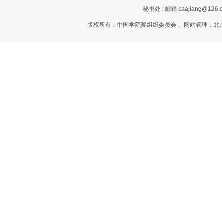
秘书处 : 邮箱 caajiang@126.c
版权所有：中国学院奖组织委员会 、网站管理：北京