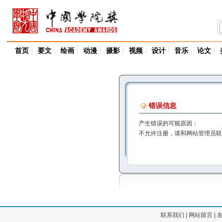
首页
要文
绘画
动漫
摄影
视频
设计
音乐
论文
错误信息
产生错误的可能原因：
不允许注册，请和网站管理员联
联系我们
|
网站留言
|