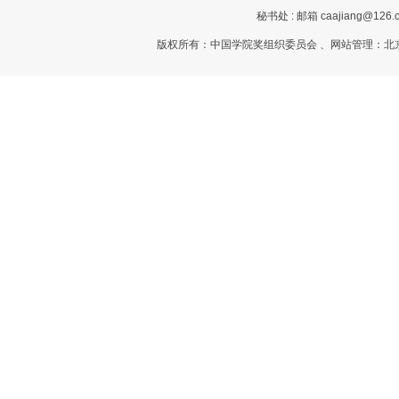
秘书处 : 邮箱 caajiang@126.c
版权所有：中国学院奖组织委员会 、网站管理：北京