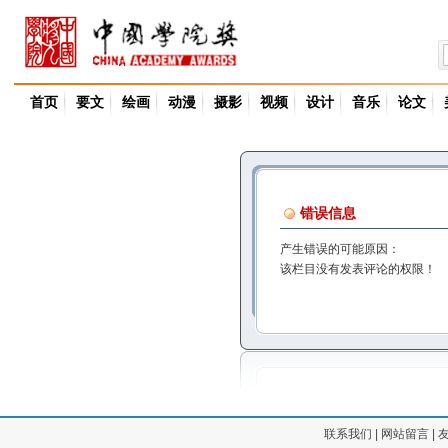
首页
要文
绘画
动漫
摄影
视频
设计
音乐
论文
错误信息
产生错误的可能原因：
该栏目没有发表评论的权限！
联系我们
|
网站留言
|