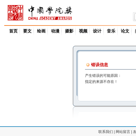
首页
要文
绘画
动漫
摄影
视频
设计
音乐
论文
错误信息
产生错误的可能原因：
指定的来源不存在！
联系我们
|
网站留言
|