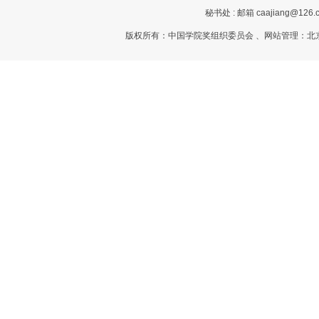
秘书处 : 邮箱 caajiang@126.c
版权所有：中国学院奖组织委员会 、网站管理：北京