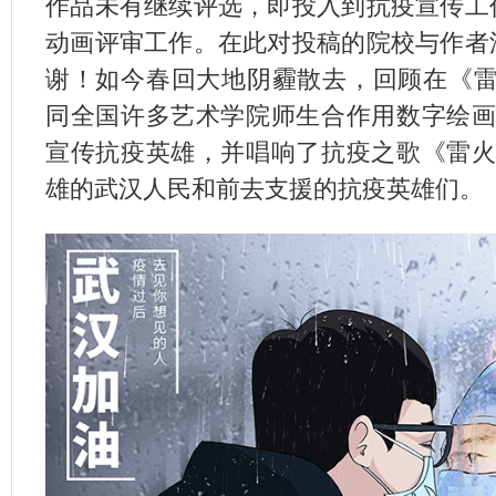
作品未有继续评选，即投入到抗疫宣传工
动画评审工作。在此对投稿的院校与作者
谢！如今春回大地阴霾散去，回顾在《雷
同全国许多艺术学院师生合作用数字绘画
宣传抗疫英雄，并唱响了抗疫之歌《雷火
雄的武汉人民和前去支援的抗疫英雄们。