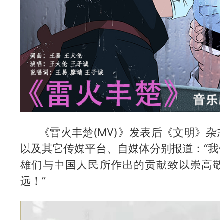
《雷火丰楚(MV)》发表后《文明》杂
以及其它传媒平台、自媒体分别报道：“
雄们与中国人民所作出的贡献致以崇高
远！”