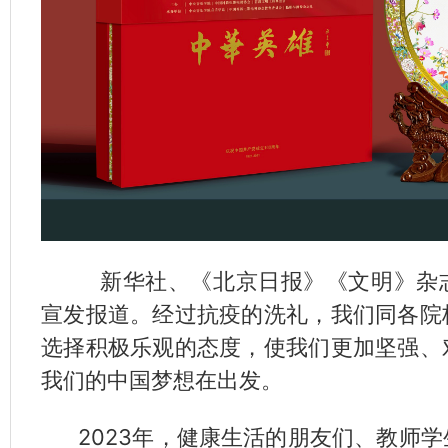
新华社、《北京日报》《文明》杂志
宣发报道。经过抗疫的洗礼，我们同各院
选择积极乐观的态度，使我们更加坚强、
我们的中国梦想在出发。
2023年，健康生活的朋友们、教师学