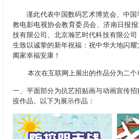
谨此代表中国数码艺术博览会、中国学
教电影电视协会教育委员会、济南日报报
技有限公司、北京瀚艺时代科技有限公司
生致以诚挚的新年祝福：祝中华大地闪耀
阖家幸福安康！
本次在互联网上展出的作品分为二个
一、平面部分为抗艺招贴画与动画宣传招
疫作品。以下为展示作品：