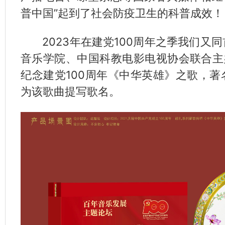
普中国”起到了社会防疫卫生的科普成效！
2023年在建党100周年之季我们又
音乐学院、中国科教电影电视协会联合主
纪念建党100周年《中华英雄》之歌，
为该歌曲提写歌名。