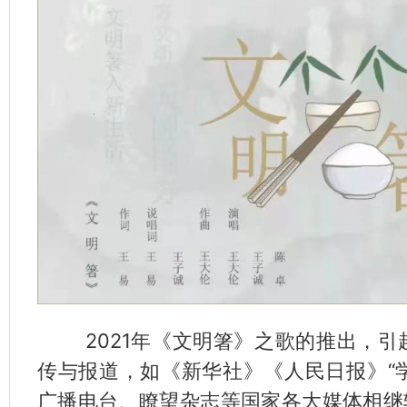
2021年《文明箸》之歌的推出，引
传与报道，如《新华社》《人民日报》“学
广播电台、瞭望杂志等国家各大媒体相继