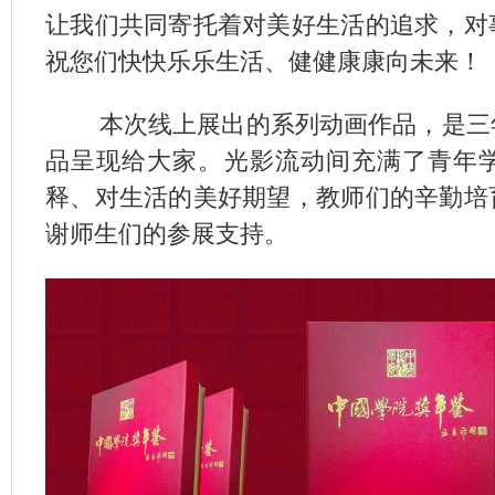
让我们共同寄托着对美好生活的追求，对
祝您们快快乐乐生活、健健康康向未来！
本次线上展出的系列动画作品，是三年
品呈现给大家。光影流动间充满了青年
释、对生活的美好期望，教师们的辛勤培
谢师生们的参展支持。