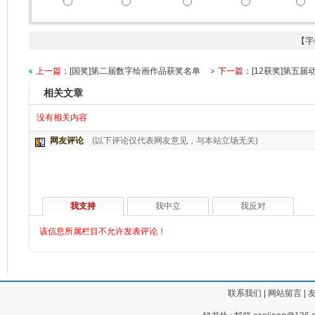
【字
上一篇：
[国奖]第二届数字绘画作品获奖名单
下一篇：
[12获奖]第五
相关文章
没有相关内容
网友评论
(以下评论仅代表网友意见，与本站立场无关)
我支持
我中立
我反对
该信息所属栏目不允许发表评论！
联系我们
|
网站留言
|