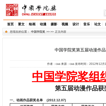
首页
要文
绘画
动漫
摄影
视频
设计
音乐
论文
您现在的位置：
中国学院奖
>> >>
正文内容
中国学院奖第五届动漫作品
作者：
caa
来源：
caa
发布时间：2012年12月
中国学院奖组
第五届动漫作品获
一、
动画作品获奖名单
(2012.12.07)