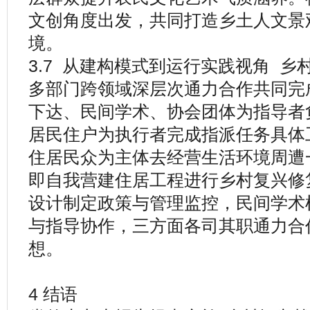
文创角度出发，共同打造乡土人文景
境。
3.7 从建构模式到运行实践视角 
多部门跨领域深层次通力合作共同完
下达、民间学术、协会团体为指导者
居民住户为执行者完成指派任务具体
住居民众为主体去经营生活环境周遭
即自我营建住居工程进行乡村复兴修
设计制定政策与管理监控，民间学术
与指导协作，三方面各司其职通力合
想。
4 结语