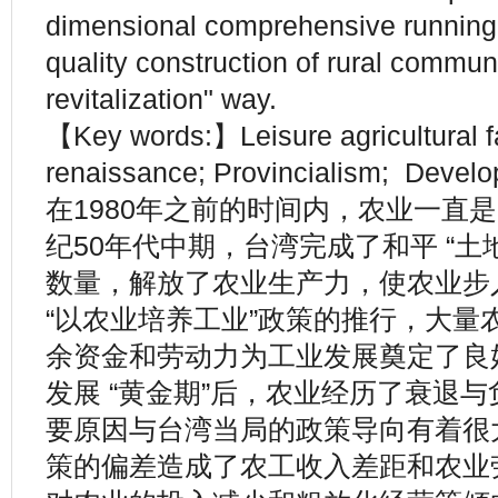
dimensional comprehensive running,
quality construction of rural communi
revitalization" way.
【Key words:】Leisure agricultural f
renaissance; Provincialism; Develo
在1980年之前的时间内，农业一直是
纪50年代中期，台湾完成了和平 “土
数量，解放了农业生产力，使农业步
“以农业培养工业”政策的推行，大量
余资金和劳动力为工业发展奠定了良
发展 “黄金期”后，农业经历了衰退
要原因与台湾当局的政策导向有着很
策的偏差造成了农工收入差距和农业