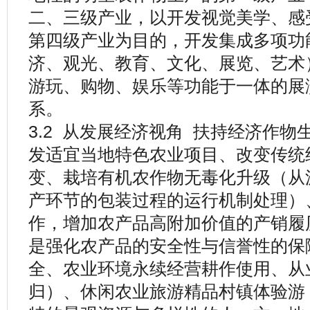
二、三级产业，以开发视觉美学、感
第四级产业为目的，开发集成多项功
济、观光、教育、文化、展览、艺术
游玩、购物、娱乐等功能于一体的展
系。
3.2 从发展经济视角 扶持经济作
发适宜当地特色农业项目、改变传统
变、栽培有机农作物无毒化升级（从
产环节的包装过程的运行机制处理）
作，增加农产品高附加价值的产销履
是强化农产品的安全性与信誉性的保
全、农业环境永续经营耕作使用、从
归）、休闲农业旅游精品村镇体验游