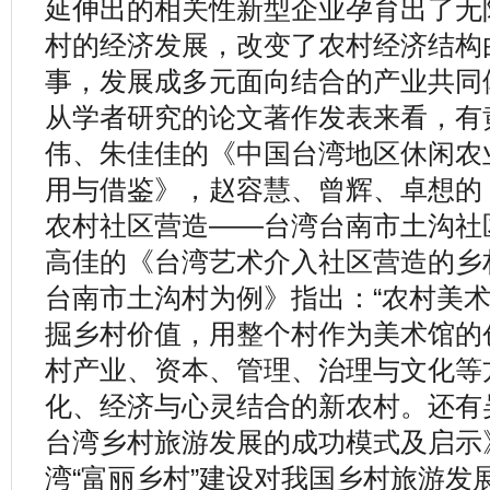
延伸出的相关性新型企业孕育出了无
村的经济发展，改变了农村经济结构
事，发展成多元面向结合的产业共同
从学者研究的论文著作发表来看，有
伟、朱佳佳的《中国台湾地区休闲农
用与借鉴》，赵容慧、曾辉、卓想的
农村社区营造——台湾台南市土沟社
高佳的《台湾艺术介入社区营造的乡
台南市土沟村为例》指出：“农村美术
掘乡村价值，用整个村作为美术馆的
村产业、资本、管理、治理与文化等
化、经济与心灵结合的新农村。还有
台湾乡村旅游发展的成功模式及启示
湾“富丽乡村”建设对我国乡村旅游发