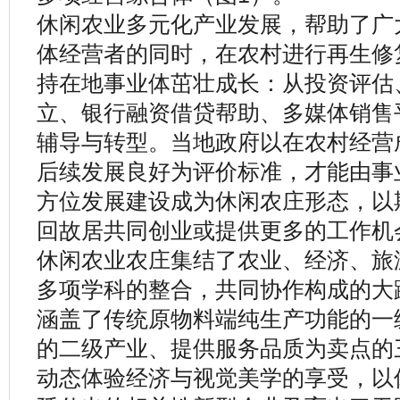
休闲农业多元化产业发展，帮助了广
体经营者的同时，在农村进行再生修
持在地事业体茁壮成长：从投资评估
立、银行融资借贷帮助、多媒体销售
辅导与转型。当地政府以在农村经营
后续发展良好为评价标准，才能由事
方位发展建设成为休闲农庄形态，以
回故居共同创业或提供更多的工作机
休闲农业农庄集结了农业、经济、旅
多项学科的整合，共同协作构成的大
涵盖了传统原物料端纯生产功能的一
的二级产业、提供服务品质为卖点的
动态体验经济与视觉美学的享受，以