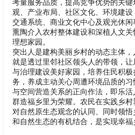
考量服务品质，提高竞争优势的关键
观、产业布局、社区文化、环境建设
交通系统、商业文化中心及观光休闲
熏陶介入农村整体建设和深植人文关
理想家园。
突出人是建构美丽乡村的动态主体，
就是透过里邻社区领头人的带领，让
与治理建设美好家园，培养住民积极
务，养成主动关心周遭环境品质的习
与空间营造关系的正向作法，即乐活
群造福乡里为荣耀。农民在实践乡村
对自然原生态观念的认同、同时领悟
和自然生态的有机结合，是实现幸福