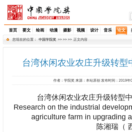
首页
要文
绘画
动漫
摄影
视频
设计
音乐
论文
您现在的位置：
中国学院奖
>> >> >>
正文内容
台湾休闲农业农庄升级转型
作者：
学院奖
来源：
本站原创
发布时间：2019年
台湾休闲农业农庄升级转型
Research on the industrial developm
agriculture farm in upgrading 
陈湘瑞（ 