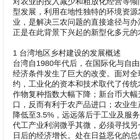
对农业的投入减少和粗放化经营等倾
型发展，利用在地性独特的环境资源
业，是解决三农问题的直接途径与办
正是在此背景下兴起的新型化多元的
1 台湾地区乡村建设的发展概述
台湾自1980年代后，在国际化与自
经济条件发生了巨大的改变。面对全
约，工业化的资本和技术取代了传统
作物复种指数大幅下降；新台币大幅
口，反而有利于农产品进口；农业生
降低至3.5%，远远落后于工业及服务
代工产业利润微乎其微，必须寻找另
日后的经济增长。处在日益恶化的总