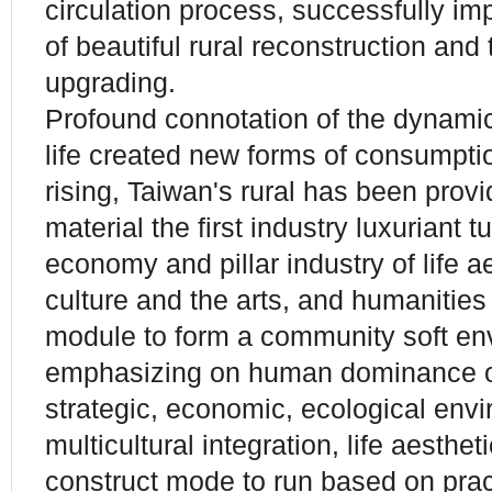
circulation process, successfully im
of beautiful rural reconstruction and
upgrading.
Profound connotation of the dynamic
life created new forms of consumptio
rising, Taiwan's rural has been prov
material the first industry luxuriant 
economy and pillar industry of life a
culture and the arts, and humanities
module to form a community soft en
emphasizing on human dominance of 
strategic, economic, ecological env
multicultural integration, life aesthe
construct mode to run based on pract