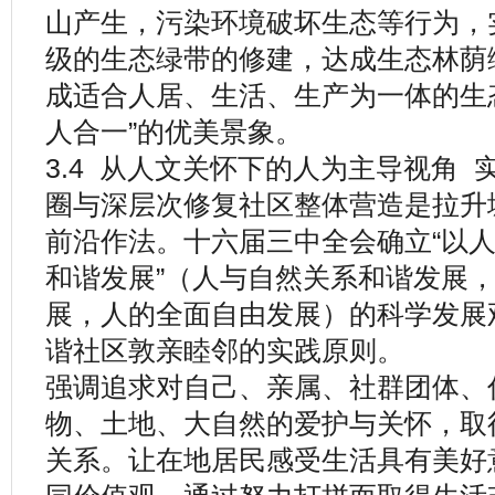
山产生，污染环境破坏生态等行为，
级的生态绿带的修建，达成生态林荫
成适合人居、生活、生产为一体的生
人合一”的优美景象。
3.4 从人文关怀下的人为主导视角
圈与深层次修复社区整体营造是拉升
前沿作法。十六届三中全会确立“以人
和谐发展”（人与自然关系和谐发展
展，人的全面自由发展）的科学发展
谐社区敦亲睦邻的实践原则。
强调追求对自己、亲属、社群团体、
物、土地、大自然的爱护与关怀，取
关系。让在地居民感受生活具有美好