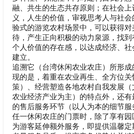
融、共生的生态共存原则；在社会上
义，人生的价值，审视思考人与社会
验式的游览农村场景中，可以获得对
待，产生正向积极的动力泉源，找到
个人价值的存在感，以达成经济、社
建立。
追溯它（台湾休闲农业农庄）所形成
现的是，着重在农业再生、全方位关
策）、经营塑造各地农村自我发展（
农业经济产业为主）的特点外，还有
的售后服务环节（以人为本的细节服
任一休闲农庄的门票时，除了享有园
为游客延伸额外服务，即提供温馨定