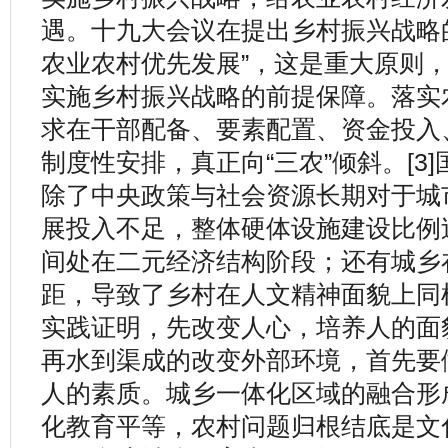
遇。十九大会议在提出乡村振兴战略
农业农村优先发展”，这是重大原则
实施乡村振兴战略的前提保障。落实
求在干部配备、要素配置、资金投入
制度性安排，真正向“三农”倾斜。[3
除了中央政策与社会资源长期对于城
展投入不足，整体硬体设施建设比例
间处在二元经济结构阶段；还有城乡
距，导致了乡村在人文精神面貌上同
实践证明，先改变人心，培养人的面
再水到渠成的改变外部环境，首先要
人的素质。城乡一体化区域的融合形
化教育平等，农村问题归根结底是文