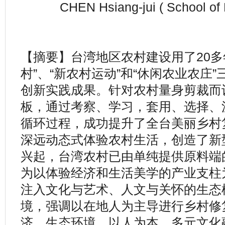
CHEN Hsiang-jui ( School of 
【摘要】台湾地区农村建设用了20多
村”、“新农村运动”和“休闲农业农庄
创新实践成果。针对农村量身剪裁而
板，通过考察、学习，套用、选择、
循环过程，成功提升了全台美丽乡村
深远动态式体验农村生活，创造了新
兴起，台湾农村已由单纯提供原料端
为以体验经济和生活美学的产业支柱
注入文化与艺术、人文与关怀的生态
境，强调以在地人为主导进行乡村修
济、生态环境、以人为本、多元文化