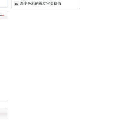
渐变色彩的视觉审美价值