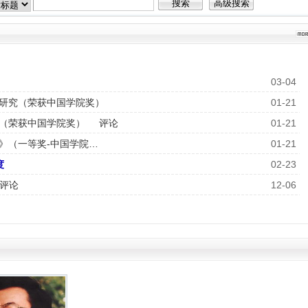
03-04
研究（荣获中国学院奖）
01-21
（荣获中国学院奖）
评论
01-21
》（一等奖-中国学院…
01-21
度
02-23
评论
12-06