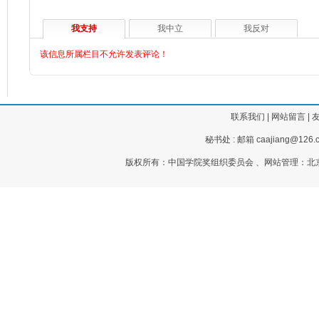
我支持
我中立
我反对
该信息所属栏目不允许发表评论！
联系我们
|
网站留言
|
秘书处 : 邮箱 caajiang@126.c
版权所有：中国学院奖组织委员会 、网站管理：北京